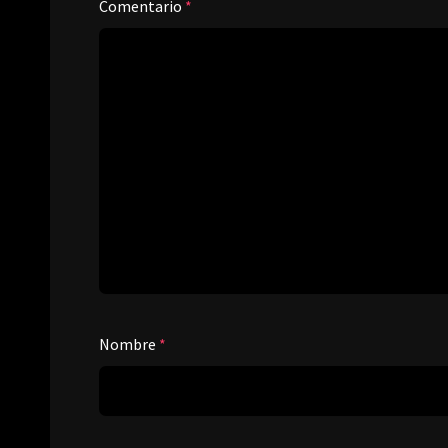
Comentario
*
Nombre
*