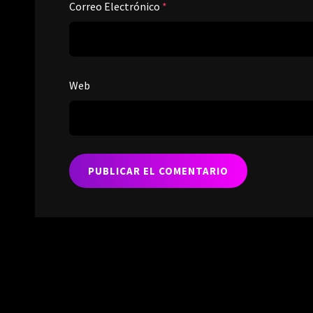
Correo Electrónico
*
Web